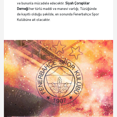
ve bununla mücadele edecektir.
Siyah Çoraplılar
Derneği
her türlü maddi ve manevi varlığı, Tüzüğünde
de kayıtlı olduğu şekilde, en sonunda Fenerbahçe Spor
Kulübüne ait olacaktır.