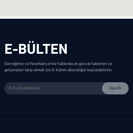
E-BÜLTEN
Derneğimiz ve Fenerbahçe'miz hakkında en güncel haberleri ve
gelişmeleri takip etmek için E-bülten aboneliğini başlatabilirsin.