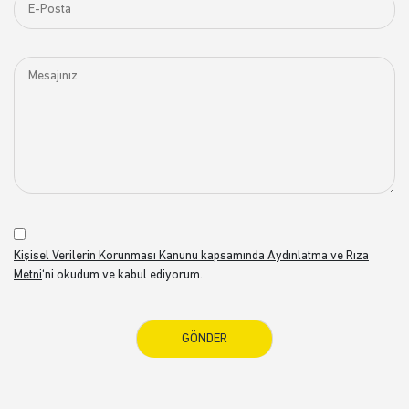
Kişisel Verilerin Korunması Kanunu kapsamında Aydınlatma ve Rıza
Metni
‘ni okudum ve kabul ediyorum.